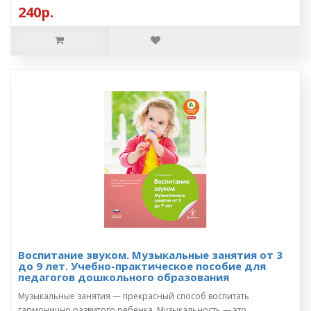
240р.
Воспитание звуком. Музыкальные занятия от 3
до 9 лет. Учебно-практическое пособие для
педагогов дошкольного образования
Музыкальные занятия — прекрасный способ воспитать
гармонично развитого ребенка. Музыкальность — это ..