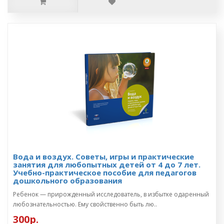
Вода и воздух. Советы, игры и практические
занятия для любопытных детей от 4 до 7 лет.
Учебно-практическое пособие для педагогов
дошкольного образования
Ребенок — прирожденный исследователь, в избытке одаренный
любознательностью. Ему свойственно быть лю..
300р.