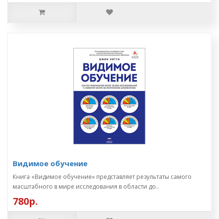
Видимое обучение
Книга «Видимое обучение» представляет результаты самого
масштабного в мире исследования в области до..
780р.