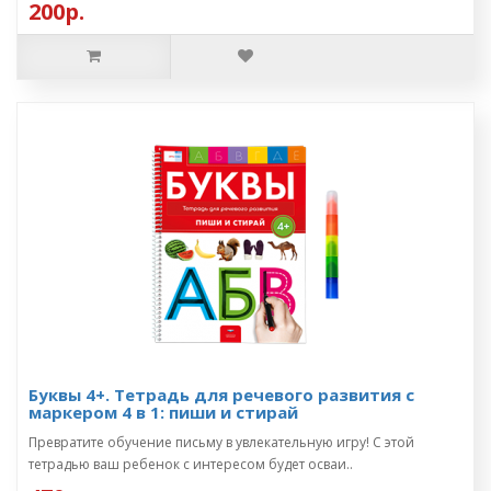
200р.
Буквы 4+. Тетрадь для речевого развития с
маркером 4 в 1: пиши и стирай
Превратите обучение письму в увлекательную игру! С этой
тетрадью ваш ребенок с интересом будет осваи..