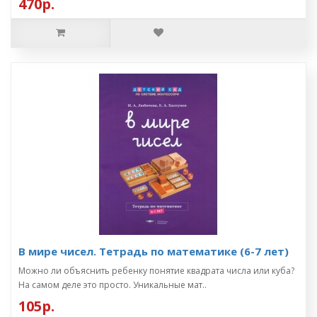
470р.
В мире чисел. Тетрадь по математике (6-7 лет)
Можно ли объяснить ребенку понятие квадрата числа или куба?
На самом деле это просто. Уникальные мат..
105р.