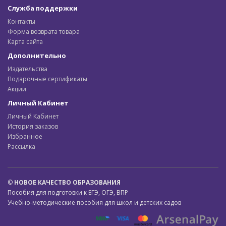
Служба поддержки
Контакты
Форма возврата товара
Карта сайта
Дополнительно
Издательства
Подарочные сертификаты
Акции
Личный Кабинет
Личный Кабинет
История заказов
Избранное
Рассылка
©
НОВОЕ КАЧЕСТВО ОБРАЗОВАНИЯ
Пособия для подготовки к ЕГЭ, ОГЭ, ВПР
Учебно-методические пособия для школ и детских садов