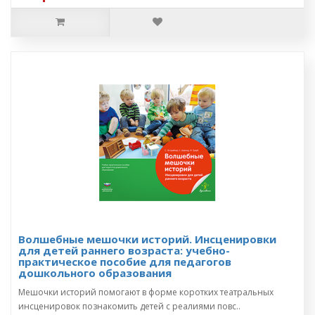
Волшебные мешочки историй. Инсценировки
для детей раннего возраста: учебно-
практическое пособие для педагогов
дошкольного образования
Мешочки историй помогают в форме коротких театральных
инсценировок познакомить детей с реалиями повс..