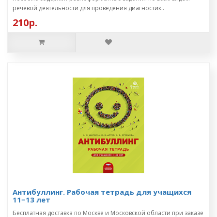
речевой деятельности для проведения диагностик..
210р.
Антибуллинг. Рабочая тетрадь для учащихся
11−13 лет
Бесплатная доставка по Москве и Московской области при заказе