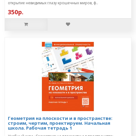
открытие невидимых глазу крошечных миров, ф..
350р.
Геометрия на плоскости и в пространстве:
строим, чертим, проектируем. Начальная
школа. Рабочая тетрадь 1