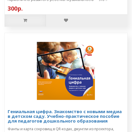
300р.
Гениальная цифра. Знакомство с новыми медиа
в детском саду. Учебно-практическое пособие
для педагогов дошкольного образования
Фанты и карта сокровищ в QR-кодах, джунгли из проектора,