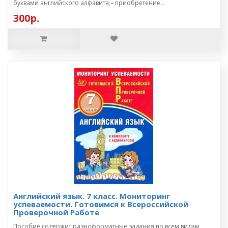
буквами английского алфавита;– приобретение ..
300р.
Английский язык. 7 класс. Мониторинг
успеваемости. Готовимся к Всероссийской
Проверочной Работе
Пособие содержит разноформатные задания по всем видам