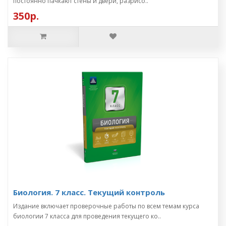
постоянно пачкают стены и двери, разрисо..
350р.
Биология. 7 класс. Текущий контроль
Издание включает проверочные работы по всем темам курса
биологии 7 класса для проведения текущего ко..