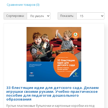
Сравнение товаров (0)
Сортировка:
Показать:
33 блестящие идеи для детского сада. Делаем
игрушки своими руками. Учебно-практическое
пособие для педагогов дошкольного
образования
Пустые пластиковые бутылочки и картонные коробки из-под