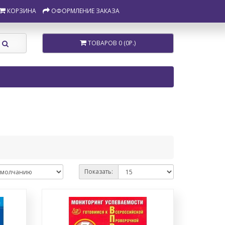
КОРЗИНА
ОФОРМЛЕНИЕ ЗАКАЗА
ТОВАРОВ 0 (0Р.)
Показать: