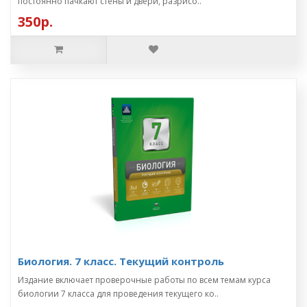
постоянно пачкают стены и двери, разрисо..
350р.
Биология. 7 класс. Текущий контроль
Издание включает проверочные работы по всем темам курса
биологии 7 класса для проведения текущего ко..