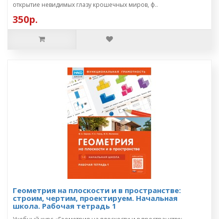
открытие невидимых глазу крошечных миров, ф..
350р.
Геометрия на плоскости и в пространстве:
строим, чертим, проектируем. Начальная
школа. Рабочая тетрадь 1