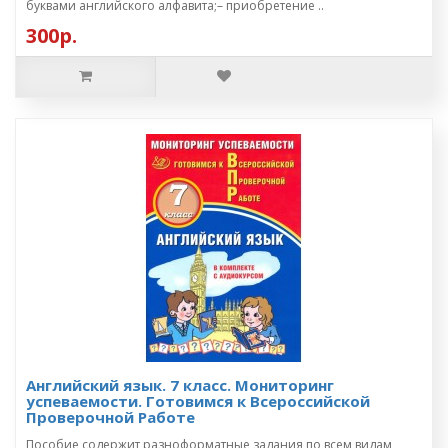
буквами английского алфавита;– приобретение ..
300р.
Английский язык. 7 класс. Мониторинг
успеваемости. Готовимся к Всероссийской
Проверочной Работе
Пособие содержит разноформатные задания по всем видам