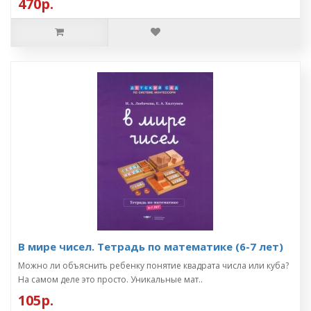
470р.
В мире чисел. Тетрадь по математике (6-7 лет)
Можно ли объяснить ребенку понятие квадрата числа или куба?
На самом деле это просто. Уникальные мат..
105р.