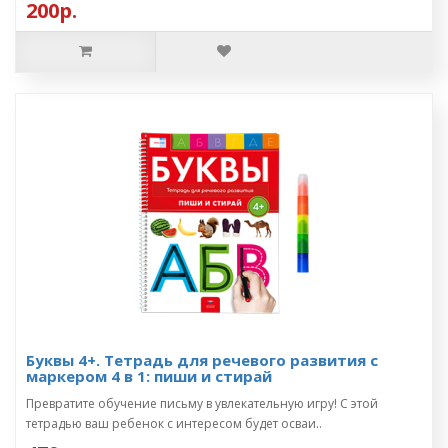
200р.
Буквы 4+. Тетрадь для речевого развития с
маркером 4 в 1: пиши и стирай
Превратите обучение письму в увлекательную игру! С этой
тетрадью ваш ребенок с интересом будет осваи..