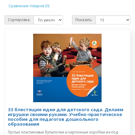
Сравнение товаров (0)
Сортировка:
Показать:
33 блестящие идеи для детского сада. Делаем
игрушки своими руками. Учебно-практическое
пособие для педагогов дошкольного
образования
Пустые пластиковые бутылочки и картонные коробки из-под