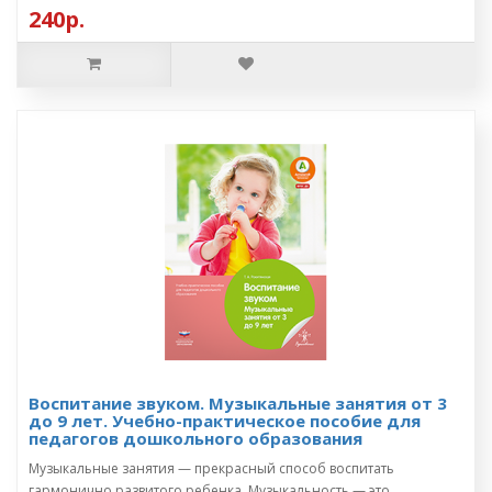
240р.
Воспитание звуком. Музыкальные занятия от 3
до 9 лет. Учебно-практическое пособие для
педагогов дошкольного образования
Музыкальные занятия — прекрасный способ воспитать
гармонично развитого ребенка. Музыкальность — это ..