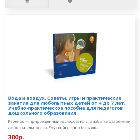
Вода и воздух. Советы, игры и практические
занятия для любопытных детей от 4 до 7 лет.
Учебно-практическое пособие для педагогов
дошкольного образования
Ребенок — прирожденный исследователь, в избытке одаренный
любознательностью. Ему свойственно быть лю..
300р.