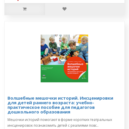
Волшебные мешочки историй. Инсценировки
для детей раннего возраста: учебно-
практическое пособие для педагогов
дошкольного образования
Мешочки историй помогают в форме коротких театральных
инсценировок познакомить детей с реалиями повс..