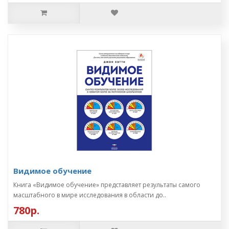
Видимое обучение
Книга «Видимое обучение» представляет результаты самого
масштабного в мире исследования в области до..
780р.