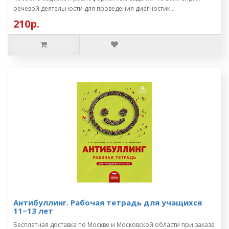
речевой деятельности для проведения диагностик..
210р.
Антибуллинг. Рабочая тетрадь для учащихся
11−13 лет
Бесплатная доставка по Москве и Московской области при заказе