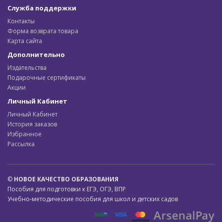
Служба поддержки
Контакты
Форма возврата товара
Карта сайта
Дополнительно
Издательства
Подарочные сертификаты
Акции
Личный Кабинет
Личный Кабинет
История заказов
Избранное
Рассылка
©
НОВОЕ КАЧЕСТВО ОБРАЗОВАНИЯ
Пособия для подготовки к ЕГЭ, ОГЭ, ВПР
Учебно-методические пособия для школ и детских садов