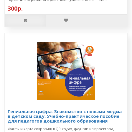
300р.
Гениальная цифра. Знакомство с новыми медиа
в детском саду. Учебно-практическое пособие
для педагогов дошкольного образования
Фанты и карта сокровищ в QR-кодах, джунгли из проектора,