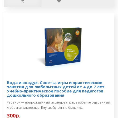
Вода и воздух. Советы, игры и практические
занятия для любопытных детей от 4 до 7 лет.
Учебно-практическое пособие для педагогов
дошкольного образования
Ребенок — прирожденный исследователь, в избытке одаренный
любознательностью. Ему свойственно быть лю..
300р.