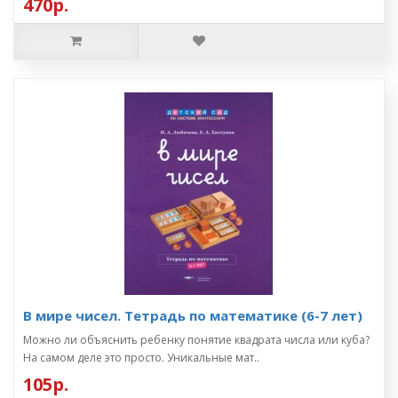
470р.
В мире чисел. Тетрадь по математике (6-7 лет)
Можно ли объяснить ребенку понятие квадрата числа или куба?
На самом деле это просто. Уникальные мат..
105р.