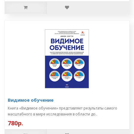
Видимое обучение
Книга «Видимое обучение» представляет результаты самого
масштабного в мире исследования в области до..
780р.