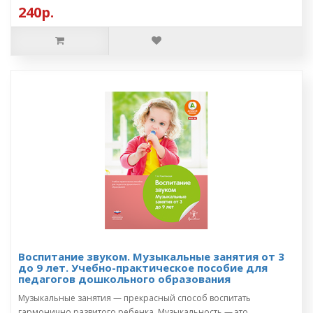
240р.
Воспитание звуком. Музыкальные занятия от 3
до 9 лет. Учебно-практическое пособие для
педагогов дошкольного образования
Музыкальные занятия — прекрасный способ воспитать
гармонично развитого ребенка. Музыкальность — это ..