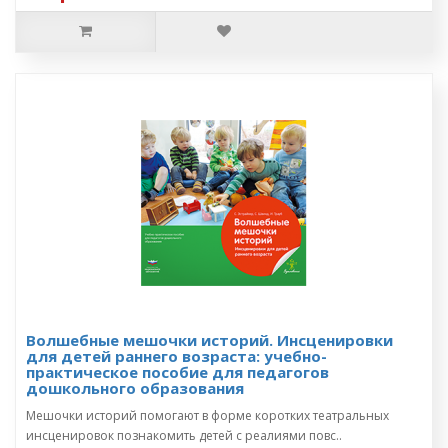
Волшебные мешочки историй. Инсценировки
для детей раннего возраста: учебно-
практическое пособие для педагогов
дошкольного образования
Мешочки историй помогают в форме коротких театральных
инсценировок познакомить детей с реалиями повс..