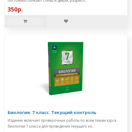
постоянно пачкают стены и двери, разрисо..
350р.
Биология. 7 класс. Текущий контроль
Издание включает проверочные работы по всем темам курса
биологии 7 класса для проведения текущего ко..