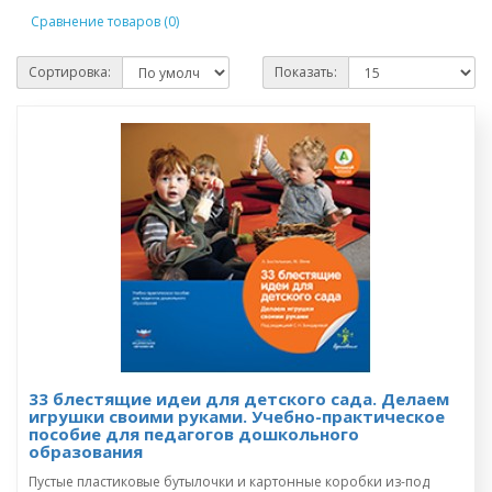
Сравнение товаров (0)
Сортировка:
Показать:
33 блестящие идеи для детского сада. Делаем
игрушки своими руками. Учебно-практическое
пособие для педагогов дошкольного
образования
Пустые пластиковые бутылочки и картонные коробки из-под