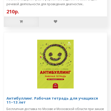
речевой деятельности для проведения диагностик..
210р.
Антибуллинг. Рабочая тетрадь для учащихся
11−13 лет
Бесплатная доставка по Москве и Московской области при заказе