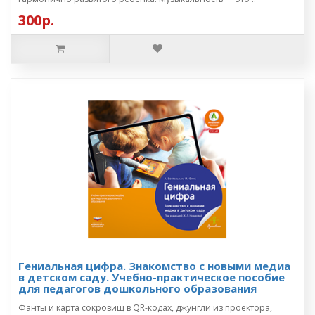
300р.
Гениальная цифра. Знакомство с новыми медиа
в детском саду. Учебно-практическое пособие
для педагогов дошкольного образования
Фанты и карта сокровищ в QR-кодах, джунгли из проектора,