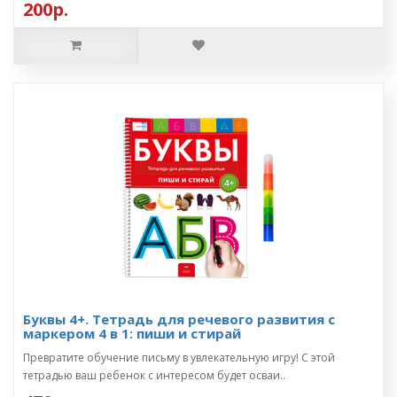
200р.
Буквы 4+. Тетрадь для речевого развития с
маркером 4 в 1: пиши и стирай
Превратите обучение письму в увлекательную игру! С этой
тетрадью ваш ребенок с интересом будет осваи..