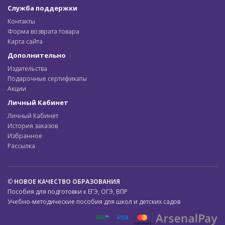
Служба поддержки
Контакты
Форма возврата товара
Карта сайта
Дополнительно
Издательства
Подарочные сертификаты
Акции
Личный Кабинет
Личный Кабинет
История заказов
Избранное
Рассылка
©
НОВОЕ КАЧЕСТВО ОБРАЗОВАНИЯ
Пособия для подготовки к ЕГЭ, ОГЭ, ВПР
Учебно-методические пособия для школ и детских садов