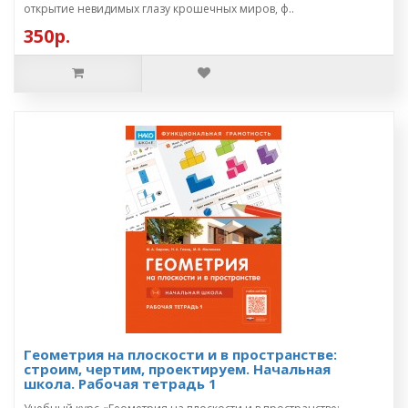
открытие невидимых глазу крошечных миров, ф..
350р.
Геометрия на плоскости и в пространстве:
строим, чертим, проектируем. Начальная
школа. Рабочая тетрадь 1