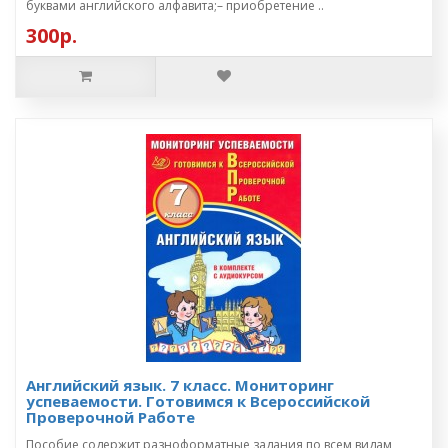
буквами английского алфавита;– приобретение ..
300р.
Английский язык. 7 класс. Мониторинг
успеваемости. Готовимся к Всероссийской
Проверочной Работе
Пособие содержит разноформатные задания по всем видам