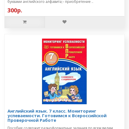
буквами английского алфавита;– приобретение ..
300р.
Английский язык. 7 класс. Мониторинг
успеваемости. Готовимся к Всероссийской
Проверочной Работе
Пособие содержит разноформатные задания по всем видам