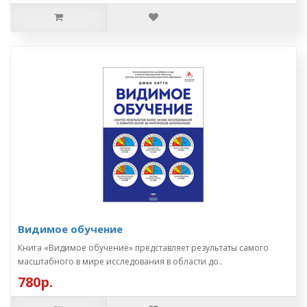
Видимое обучение
Книга «Видимое обучение» представляет результаты самого
масштабного в мире исследования в области до..
780р.