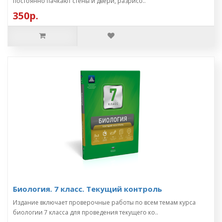
постоянно пачкают стены и двери, разрисо..
350р.
Биология. 7 класс. Текущий контроль
Издание включает проверочные работы по всем темам курса
биологии 7 класса для проведения текущего ко..