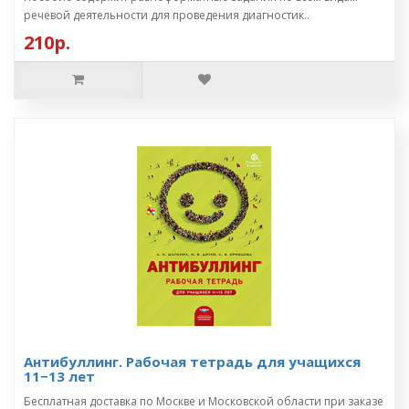
речевой деятельности для проведения диагностик..
210р.
Антибуллинг. Рабочая тетрадь для учащихся
11−13 лет
Бесплатная доставка по Москве и Московской области при заказе