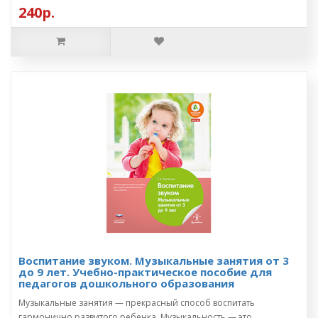
240р.
Воспитание звуком. Музыкальные занятия от 3
до 9 лет. Учебно-практическое пособие для
педагогов дошкольного образования
Музыкальные занятия — прекрасный способ воспитать
гармонично развитого ребенка. Музыкальность — это ..