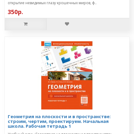
открытие невидимых глазу крошечных миров, ф..
350р.
Геометрия на плоскости и в пространстве:
строим, чертим, проектируем. Начальная
школа. Рабочая тетрадь 1