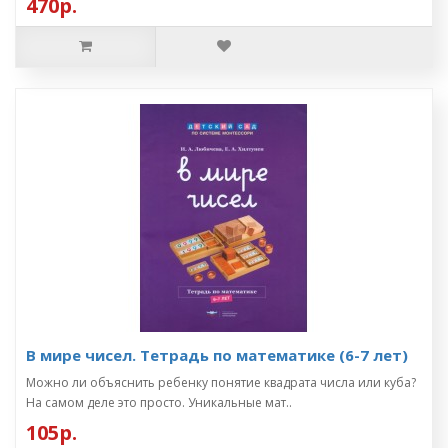
470р.
В мире чисел. Тетрадь по математике (6-7 лет)
Можно ли объяснить ребенку понятие квадрата числа или куба?
На самом деле это просто. Уникальные мат..
105р.