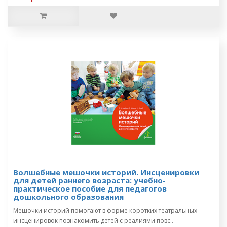
Волшебные мешочки историй. Инсценировки
для детей раннего возраста: учебно-
практическое пособие для педагогов
дошкольного образования
Мешочки историй помогают в форме коротких театральных
инсценировок познакомить детей с реалиями повс..