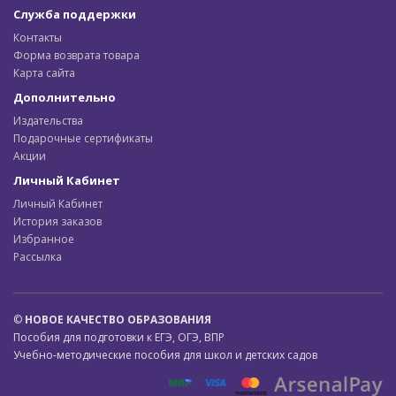
Служба поддержки
Контакты
Форма возврата товара
Карта сайта
Дополнительно
Издательства
Подарочные сертификаты
Акции
Личный Кабинет
Личный Кабинет
История заказов
Избранное
Рассылка
©
НОВОЕ КАЧЕСТВО ОБРАЗОВАНИЯ
Пособия для подготовки к ЕГЭ, ОГЭ, ВПР
Учебно-методические пособия для школ и детских садов