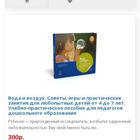
Вода и воздух. Советы, игры и практические
занятия для любопытных детей от 4 до 7 лет.
Учебно-практическое пособие для педагогов
дошкольного образования
Ребенок — прирожденный исследователь, в избытке одаренный
любознательностью. Ему свойственно быть лю..
300р.