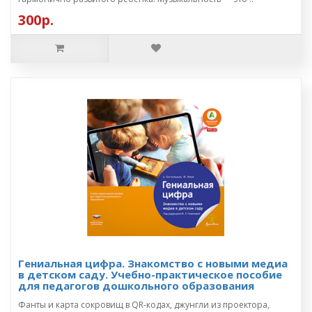
300р.
Гениальная цифра. Знакомство с новыми медиа
в детском саду. Учебно-практическое пособие
для педагогов дошкольного образования
Фанты и карта сокровищ в QR-кодах, джунгли из проектора,