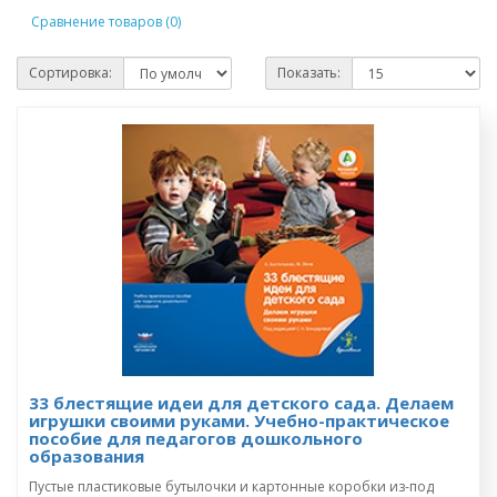
Сравнение товаров (0)
Сортировка:
Показать:
33 блестящие идеи для детского сада. Делаем
игрушки своими руками. Учебно-практическое
пособие для педагогов дошкольного
образования
Пустые пластиковые бутылочки и картонные коробки из-под