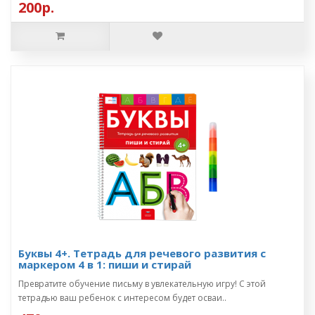
200р.
Буквы 4+. Тетрадь для речевого развития с
маркером 4 в 1: пиши и стирай
Превратите обучение письму в увлекательную игру! С этой
тетрадью ваш ребенок с интересом будет осваи..