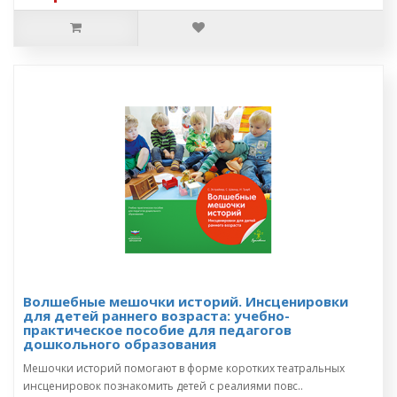
Волшебные мешочки историй. Инсценировки
для детей раннего возраста: учебно-
практическое пособие для педагогов
дошкольного образования
Мешочки историй помогают в форме коротких театральных
инсценировок познакомить детей с реалиями повс..