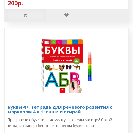
200р.
Буквы 4+. Тетрадь для речевого развития с
маркером 4 в 1: пиши и стирай
Превратите обучение письму в увлекательную игру! С этой
тетрадью ваш ребенок с интересом будет осваи..