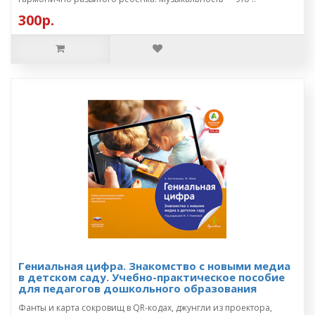
300р.
Гениальная цифра. Знакомство с новыми медиа
в детском саду. Учебно-практическое пособие
для педагогов дошкольного образования
Фанты и карта сокровищ в QR-кодах, джунгли из проектора,