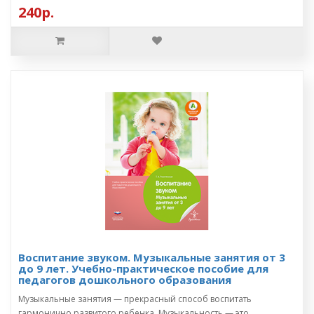
240р.
Воспитание звуком. Музыкальные занятия от 3
до 9 лет. Учебно-практическое пособие для
педагогов дошкольного образования
Музыкальные занятия — прекрасный способ воспитать
гармонично развитого ребенка. Музыкальность — это ..