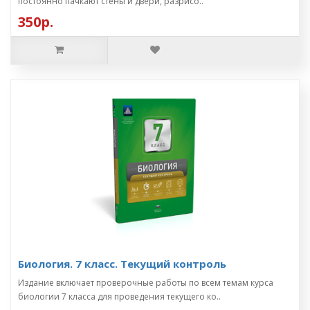
постоянно пачкают стены и двери, разрисо..
350р.
Биология. 7 класс. Текущий контроль
Издание включает проверочные работы по всем темам курса
биологии 7 класса для проведения текущего ко..