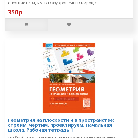
открытие невидимых глазу крошечных миров, ф..
350р.
Геометрия на плоскости и в пространстве:
строим, чертим, проектируем. Начальная
школа. Рабочая тетрадь 1