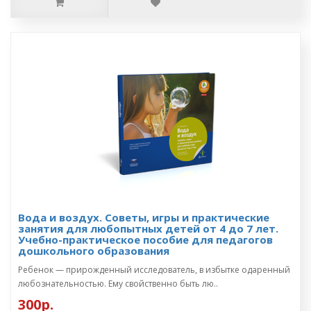
Вода и воздух. Советы, игры и практические
занятия для любопытных детей от 4 до 7 лет.
Учебно-практическое пособие для педагогов
дошкольного образования
Ребенок — прирожденный исследователь, в избытке одаренный
любознательностью. Ему свойственно быть лю..
300р.