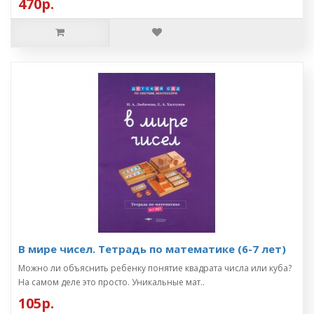
470р.
В мире чисел. Тетрадь по математике (6-7 лет)
Можно ли объяснить ребенку понятие квадрата числа или куба?
На самом деле это просто. Уникальные мат..
105р.