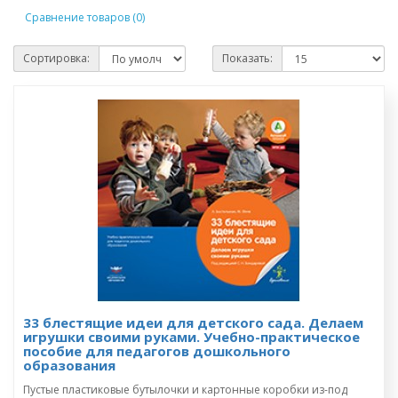
Сравнение товаров (0)
Сортировка:
Показать:
33 блестящие идеи для детского сада. Делаем
игрушки своими руками. Учебно-практическое
пособие для педагогов дошкольного
образования
Пустые пластиковые бутылочки и картонные коробки из-под