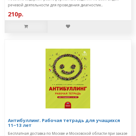
речевой деятельности для проведения диагностик..
210р.
Антибуллинг. Рабочая тетрадь для учащихся
11−13 лет
Бесплатная доставка по Москве и Московской области при заказе