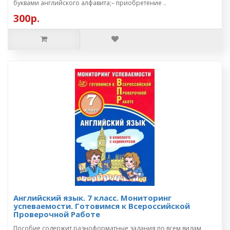
буквами английского алфавита;– приобретение ..
300р.
Английский язык. 7 класс. Мониторинг
успеваемости. Готовимся к Всероссийской
Проверочной Работе
Пособие содержит разноформатные задания по всем видам