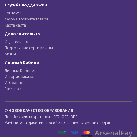
Служба поддержки
Контакты
Форма возврата товара
Карта сайта
Дополнительно
Издательства
Подарочные сертификаты
Акции
Личный Кабинет
Личный Кабинет
История заказов
Избранное
Рассылка
©
НОВОЕ КАЧЕСТВО ОБРАЗОВАНИЯ
Пособия для подготовки к ЕГЭ, ОГЭ, ВПР
Учебно-методические пособия для школ и детских садов