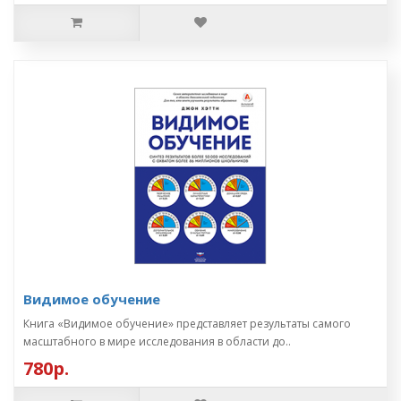
Видимое обучение
Книга «Видимое обучение» представляет результаты самого
масштабного в мире исследования в области до..
780р.