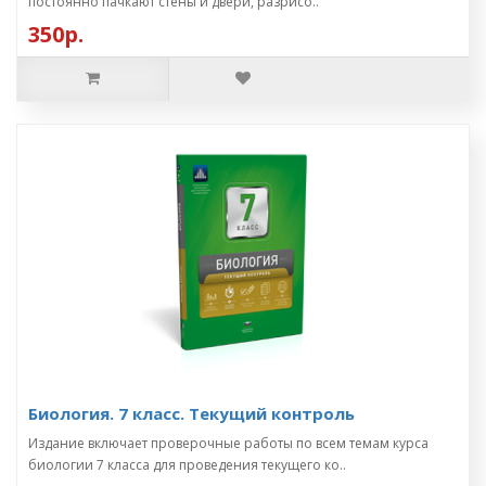
постоянно пачкают стены и двери, разрисо..
350р.
Биология. 7 класс. Текущий контроль
Издание включает проверочные работы по всем темам курса
биологии 7 класса для проведения текущего ко..