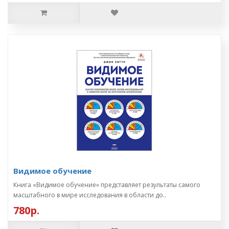
Видимое обучение
Книга «Видимое обучение» представляет результаты самого
масштабного в мире исследования в области до..
780р.