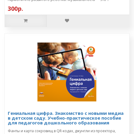
300р.
Гениальная цифра. Знакомство с новыми медиа
в детском саду. Учебно-практическое пособие
для педагогов дошкольного образования
Фанты и карта сокровищ в QR-кодах, джунгли из проектора,