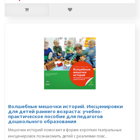
Волшебные мешочки историй. Инсценировки
для детей раннего возраста: учебно-
практическое пособие для педагогов
дошкольного образования
Мешочки историй помогают в форме коротких театральных
инсценировок познакомить детей с реалиями повс..