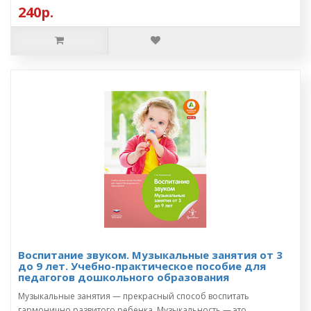
240р.
Воспитание звуком. Музыкальные занятия от 3
до 9 лет. Учебно-практическое пособие для
педагогов дошкольного образования
Музыкальные занятия — прекрасный способ воспитать
гармонично развитого ребенка. Музыкальность — это ..