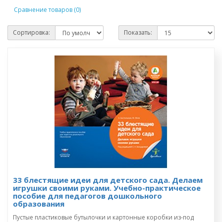
Сравнение товаров (0)
Сортировка:
Показать:
33 блестящие идеи для детского сада. Делаем
игрушки своими руками. Учебно-практическое
пособие для педагогов дошкольного
образования
Пустые пластиковые бутылочки и картонные коробки из-под