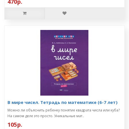
470р.
В мире чисел. Тетрадь по математике (6-7 лет)
Можно ли объяснить ребенку понятие квадрата числа или куба?
На самом деле это просто. Уникальные мат..
105р.