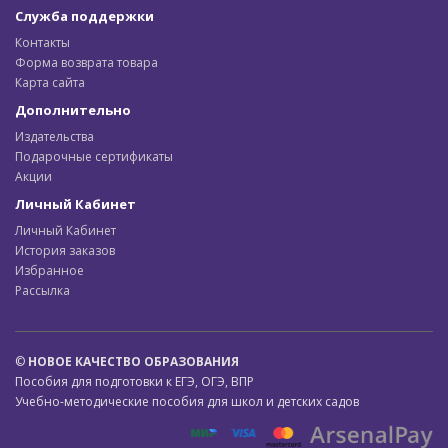
Служба поддержки
Контакты
Форма возврата товара
Карта сайта
Дополнительно
Издательства
Подарочные сертификаты
Акции
Личный Кабинет
Личный Кабинет
История заказов
Избранное
Рассылка
©
НОВОЕ КАЧЕСТВО ОБРАЗОВАНИЯ
Пособия для подготовки к ЕГЭ, ОГЭ, ВПР
Учебно-методические пособия для школ и детских садов