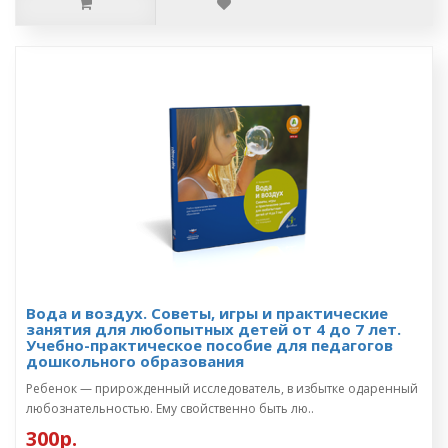
Вода и воздух. Советы, игры и практические
занятия для любопытных детей от 4 до 7 лет.
Учебно-практическое пособие для педагогов
дошкольного образования
Ребенок — прирожденный исследователь, в избытке одаренный
любознательностью. Ему свойственно быть лю..
300р.