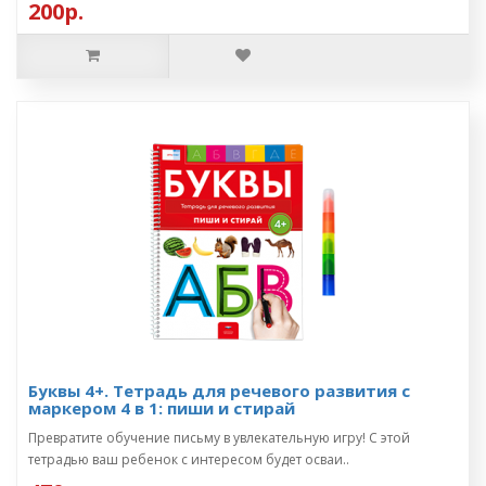
200р.
Буквы 4+. Тетрадь для речевого развития с
маркером 4 в 1: пиши и стирай
Превратите обучение письму в увлекательную игру! С этой
тетрадью ваш ребенок с интересом будет осваи..