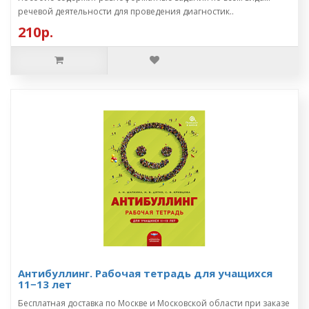
речевой деятельности для проведения диагностик..
210р.
Антибуллинг. Рабочая тетрадь для учащихся
11−13 лет
Бесплатная доставка по Москве и Московской области при заказе