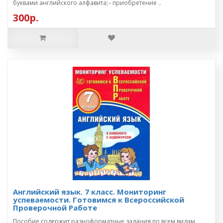
буквами английского алфавита;– приобретение ..
300р.
Английский язык. 7 класс. Мониторинг
успеваемости. Готовимся к Всероссийской
Проверочной Работе
Пособие содержит разноформатные задания по всем видам