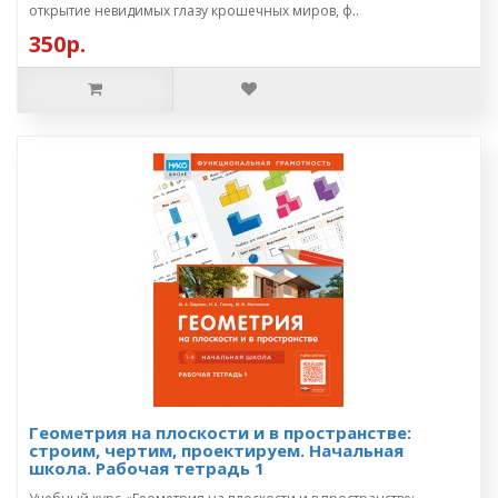
открытие невидимых глазу крошечных миров, ф..
350р.
Геометрия на плоскости и в пространстве:
строим, чертим, проектируем. Начальная
школа. Рабочая тетрадь 1