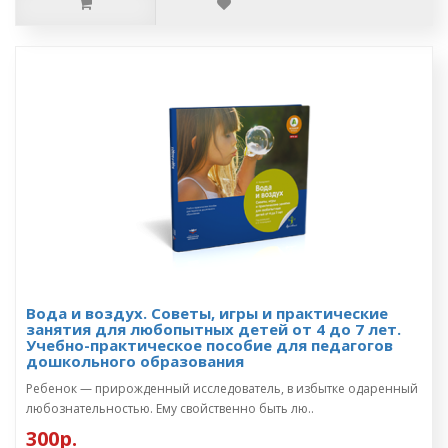
Вода и воздух. Советы, игры и практические
занятия для любопытных детей от 4 до 7 лет.
Учебно-практическое пособие для педагогов
дошкольного образования
Ребенок — прирожденный исследователь, в избытке одаренный
любознательностью. Ему свойственно быть лю..
300р.