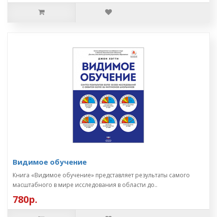
Видимое обучение
Книга «Видимое обучение» представляет результаты самого
масштабного в мире исследования в области до..
780р.