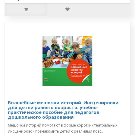
Волшебные мешочки историй. Инсценировки
для детей раннего возраста: учебно-
практическое пособие для педагогов
дошкольного образования
Мешочки историй помогают в форме коротких театральных
инсценировок познакомить детей с реалиями повс..