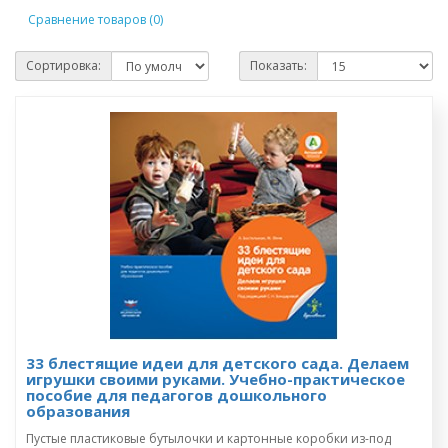
Сравнение товаров (0)
Сортировка:
Показать:
33 блестящие идеи для детского сада. Делаем
игрушки своими руками. Учебно-практическое
пособие для педагогов дошкольного
образования
Пустые пластиковые бутылочки и картонные коробки из-под