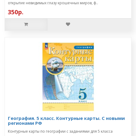
открытие невидимых глазу крошечных миров, ф..
350р.
География. 5 класс. Контурные карты. С новыми
регионами РФ
Контурные карты по географии с заданиями для 5 класса