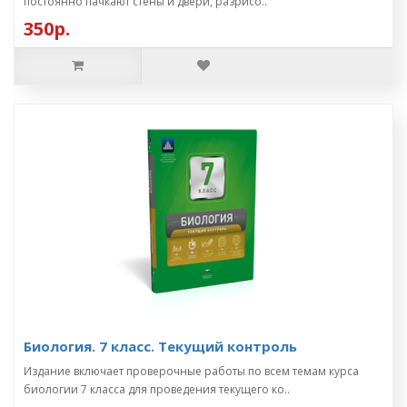
постоянно пачкают стены и двери, разрисо..
350р.
Биология. 7 класс. Текущий контроль
Издание включает проверочные работы по всем темам курса
биологии 7 класса для проведения текущего ко..