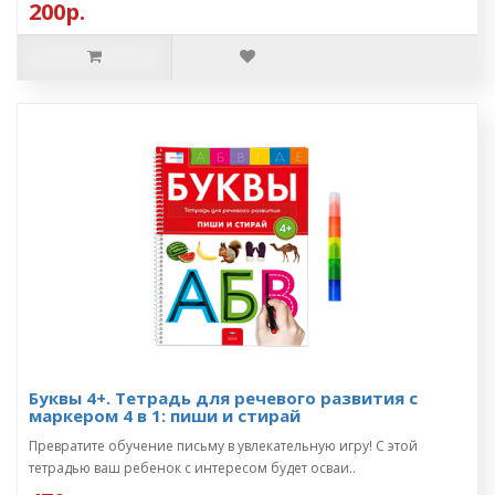
200р.
Буквы 4+. Тетрадь для речевого развития с
маркером 4 в 1: пиши и стирай
Превратите обучение письму в увлекательную игру! С этой
тетрадью ваш ребенок с интересом будет осваи..