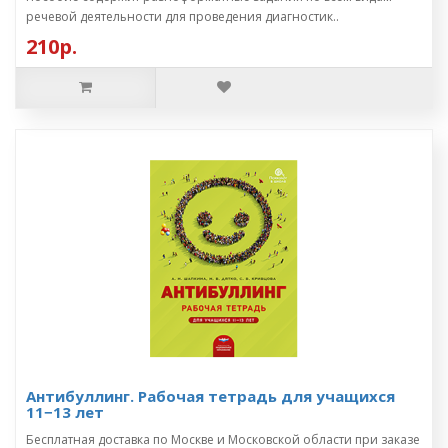
речевой деятельности для проведения диагностик..
210р.
Антибуллинг. Рабочая тетрадь для учащихся
11−13 лет
Бесплатная доставка по Москве и Московской области при заказе