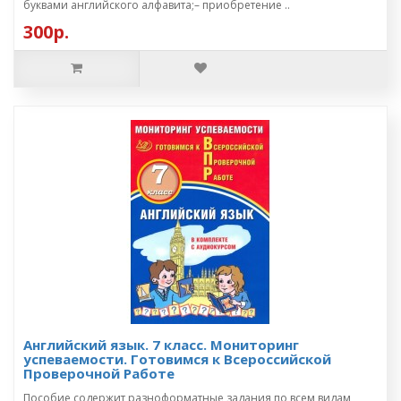
буквами английского алфавита;– приобретение ..
300р.
Английский язык. 7 класс. Мониторинг
успеваемости. Готовимся к Всероссийской
Проверочной Работе
Пособие содержит разноформатные задания по всем видам