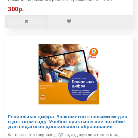
300р.
Гениальная цифра. Знакомство с новыми медиа
в детском саду. Учебно-практическое пособие
для педагогов дошкольного образования
Фанты и карта сокровищ в QR-кодах, джунгли из проектора,