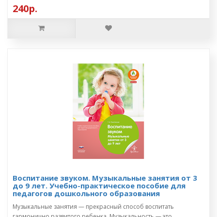
240р.
Воспитание звуком. Музыкальные занятия от 3
до 9 лет. Учебно-практическое пособие для
педагогов дошкольного образования
Музыкальные занятия — прекрасный способ воспитать
гармонично развитого ребенка. Музыкальность — это ..