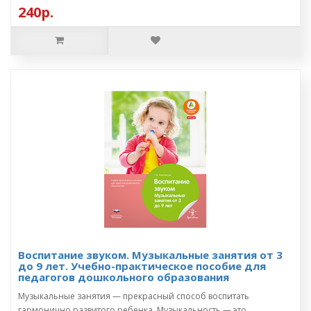
240р.
Воспитание звуком. Музыкальные занятия от 3
до 9 лет. Учебно-практическое пособие для
педагогов дошкольного образования
Музыкальные занятия — прекрасный способ воспитать
гармонично развитого ребенка. Музыкальность — это ..