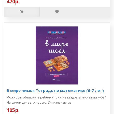
470р.
В мире чисел. Тетрадь по математике (6-7 лет)
Можно ли объяснить ребенку понятие квадрата числа или куба?
На самом деле это просто. Уникальные мат..
105р.