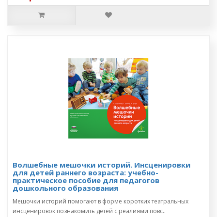
Волшебные мешочки историй. Инсценировки
для детей раннего возраста: учебно-
практическое пособие для педагогов
дошкольного образования
Мешочки историй помогают в форме коротких театральных
инсценировок познакомить детей с реалиями повс..