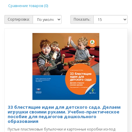
Сравнение товаров (0)
Сортировка:
Показать:
33 блестящие идеи для детского сада. Делаем
игрушки своими руками. Учебно-практическое
пособие для педагогов дошкольного
образования
Пустые пластиковые бутылочки и картонные коробки из-под