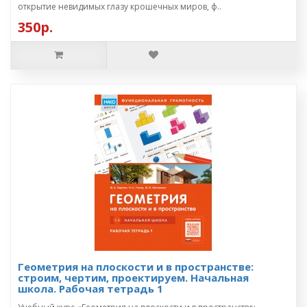
открытие невидимых глазу крошечных миров, ф..
350р.
Геометрия на плоскости и в пространстве:
строим, чертим, проектируем. Начальная
школа. Рабочая тетрадь 1