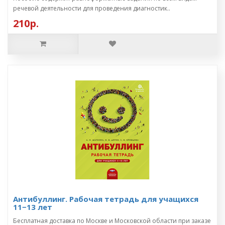
речевой деятельности для проведения диагностик..
210р.
Антибуллинг. Рабочая тетрадь для учащихся
11−13 лет
Бесплатная доставка по Москве и Московской области при заказе