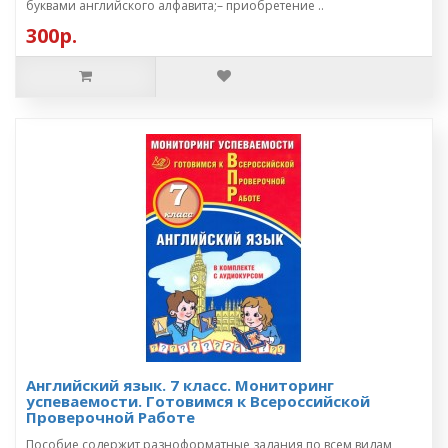
буквами английского алфавита;– приобретение ..
300р.
Английский язык. 7 класс. Мониторинг
успеваемости. Готовимся к Всероссийской
Проверочной Работе
Пособие содержит разноформатные задания по всем видам