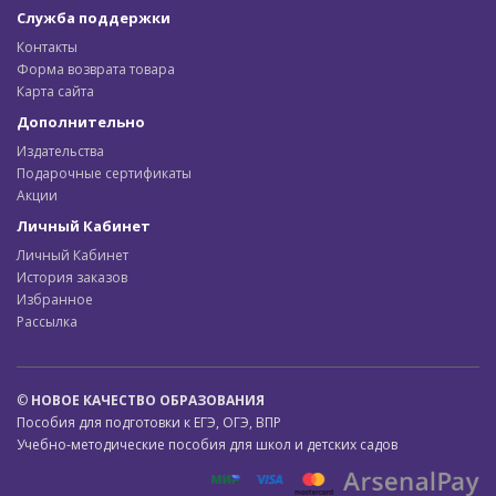
Служба поддержки
Контакты
Форма возврата товара
Карта сайта
Дополнительно
Издательства
Подарочные сертификаты
Акции
Личный Кабинет
Личный Кабинет
История заказов
Избранное
Рассылка
©
НОВОЕ КАЧЕСТВО ОБРАЗОВАНИЯ
Пособия для подготовки к ЕГЭ, ОГЭ, ВПР
Учебно-методические пособия для школ и детских садов