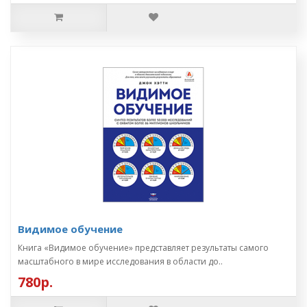
Видимое обучение
Книга «Видимое обучение» представляет результаты самого
масштабного в мире исследования в области до..
780р.