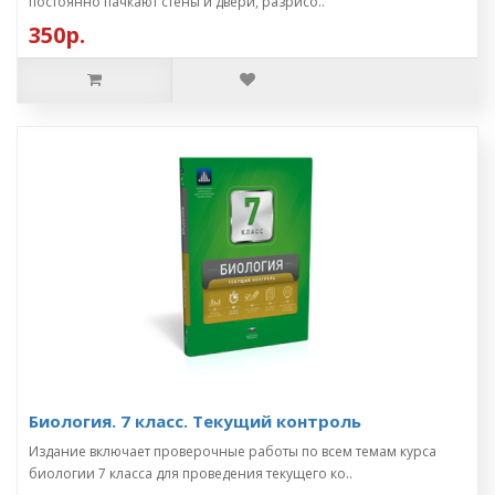
постоянно пачкают стены и двери, разрисо..
350р.
Биология. 7 класс. Текущий контроль
Издание включает проверочные работы по всем темам курса
биологии 7 класса для проведения текущего ко..