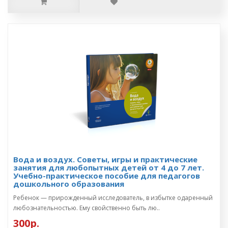
Вода и воздух. Советы, игры и практические
занятия для любопытных детей от 4 до 7 лет.
Учебно-практическое пособие для педагогов
дошкольного образования
Ребенок — прирожденный исследователь, в избытке одаренный
любознательностью. Ему свойственно быть лю..
300р.