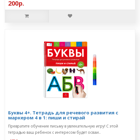
200р.
Буквы 4+. Тетрадь для речевого развития с
маркером 4 в 1: пиши и стирай
Превратите обучение письму в увлекательную игру! С этой
тетрадью ваш ребенок с интересом будет осваи..