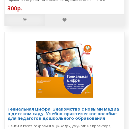
300р.
Гениальная цифра. Знакомство с новыми медиа
в детском саду. Учебно-практическое пособие
для педагогов дошкольного образования
Фанты и карта сокровищ в QR-кодах, джунгли из проектора,