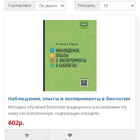
Сортировка:
Показать:
Наблюдения, опыты и эксперименты в биологии
Методика обучения биологии традиционно рассматривает эту
науку как описательную, содержащую определё..
602р.