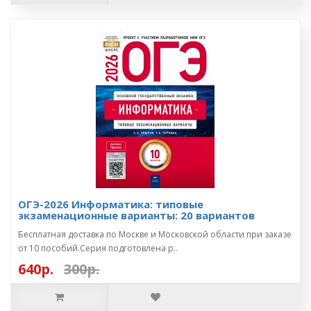
ОГЭ-2026 Информатика: типовые
экзаменационные варианты: 20 вариантов
Бесплатная доставка по Москве и Московской области при заказе
от 10 пособий.Серия подготовлена р..
640р.
300р.