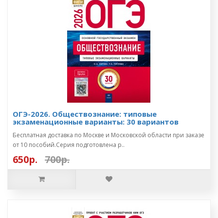
ОГЭ-2026. Обществознание: типовые
экзаменационные варианты: 30 вариантов
Бесплатная доставка по Москве и Московской области при заказе
от 10 пособий.Серия подготовлена р..
650р.
700р.