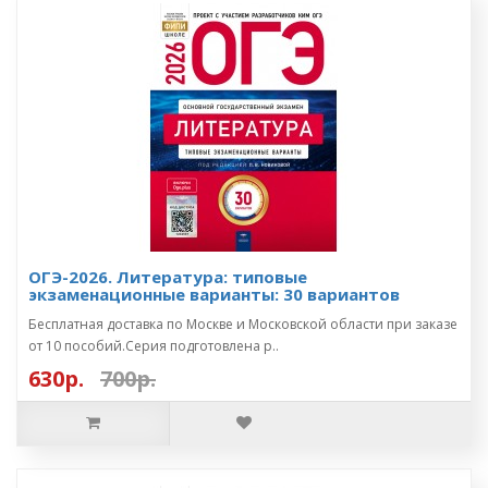
ОГЭ-2026. Литература: типовые
экзаменационные варианты: 30 вариантов
Бесплатная доставка по Москве и Московской области при заказе
от 10 пособий.Серия подготовлена р..
630р.
700р.