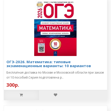
ОГЭ-2026. Математика: типовые
экзаменационные варианты: 10 вариантов
Бесплатная доставка по Москве и Московской области при заказе
от 10 пособий.Серия подготовлена р..
300р.