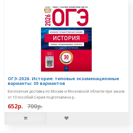
ОГЭ-2026. История: типовые экзаменационные
варианты: 30 вариантов
Бесплатная доставка по Москве и Московской области при заказе
от 10 пособий.Серия подготовлена р..
652р.
700р.