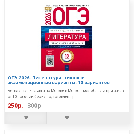
ОГЭ-2026. Литература: типовые
экзаменационные варианты: 10 вариантов
Бесплатная доставка по Москве и Московской области при заказе
от 10 пособий.Серия подготовлена р..
250р.
300р.