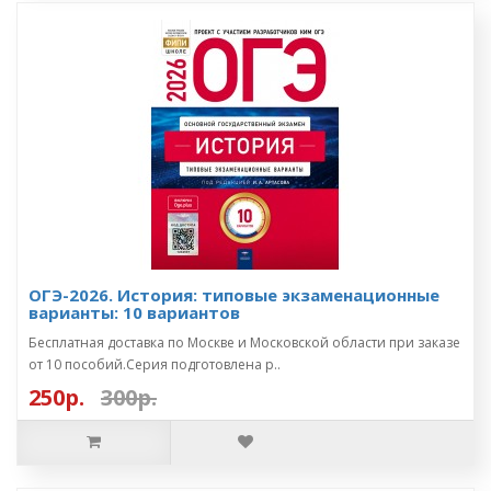
ОГЭ-2026. История: типовые экзаменационные
варианты: 10 вариантов
Бесплатная доставка по Москве и Московской области при заказе
от 10 пособий.Серия подготовлена р..
250р.
300р.