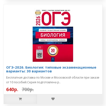
ОГЭ-2026. Биология: типовые экзаменационные
варианты: 30 вариантов
Бесплатная доставка по Москве и Московской области при заказе
от 10 пособий.Серия подготовлена р..
640р.
700р.