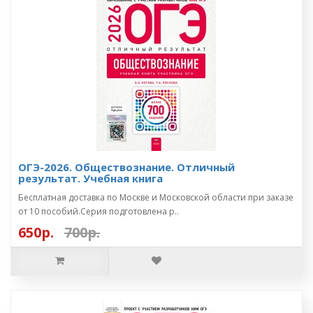
ОГЭ-2026. Обществознание. Отличный
результат. Учебная книга
Бесплатная доставка по Москве и Московской области при заказе
от 10 пособий.Серия подготовлена р..
650р.
700р.