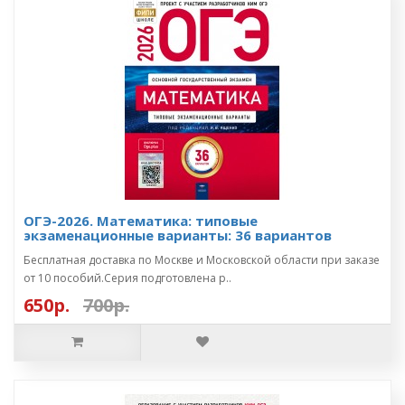
ОГЭ-2026. Математика: типовые
экзаменационные варианты: 36 вариантов
Бесплатная доставка по Москве и Московской области при заказе
от 10 пособий.Серия подготовлена р..
650р.
700р.