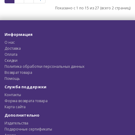
Показано с 1 по 15 из 27 (всего 2 страниц)
Информация
О нас
Доставка
Оплата
Скидки
Политика обработки персональных данных
Возврат товара
Помощь
Служба поддержки
Контакты
Форма возврата товара
Карта сайта
Дополнительно
Издательства
Подарочные сертификаты