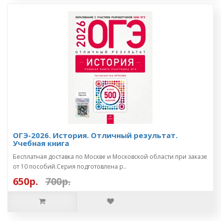
ОГЭ-2026. История. Отличный результат.
Учебная книга
Бесплатная доставка по Москве и Московской области при заказе
от 10 пособий.Серия подготовлена р..
650р.
700р.