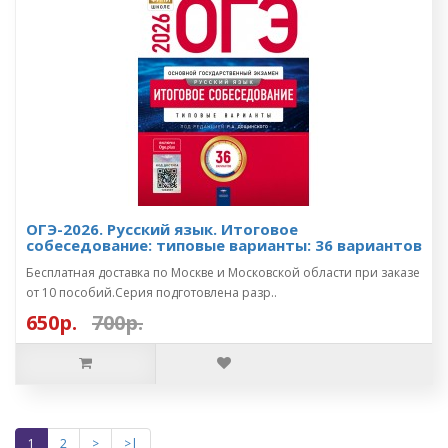
ОГЭ-2026. Русский язык. Итоговое
собеседование: типовые варианты: 36 вариантов
Бесплатная доставка по Москве и Московской области при заказе
от 10 пособий.Cерия подготовлена разр..
650р.
700р.
1
2
>
>|