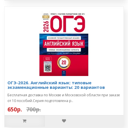
ОГЭ-2026. Английский язык: типовые
экзаменационные варианты: 20 вариантов
Бесплатная доставка по Москве и Московской области при заказе
от 10 пособий.Серия подготовлена р..
650р.
700р.