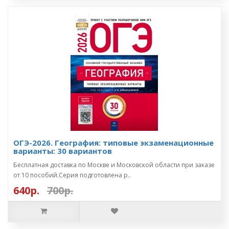
ОГЭ-2026. География: типовые экзаменационные
варианты: 30 вариантов
Бесплатная доставка по Москве и Московской области при заказе
от 10 пособий.Серия подготовлена р..
640р.
700р.