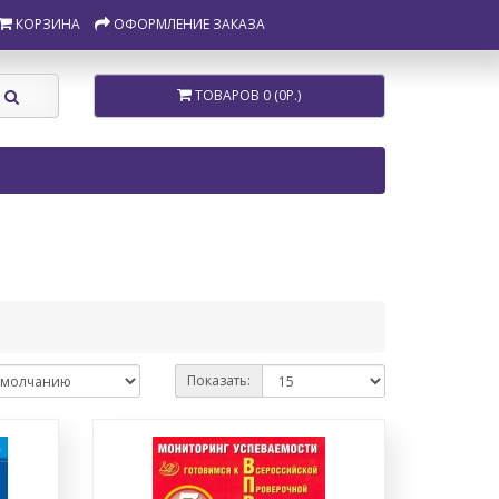
КОРЗИНА
ОФОРМЛЕНИЕ ЗАКАЗА
ТОВАРОВ 0 (0Р.)
Показать: