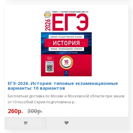
ЕГЭ-2026. История: типовые экзаменационные
варианты: 10 вариантов
Бесплатная доставка по Москве и Московской области при заказе
от 10 пособий.Серия подготовлена р..
260р.
300р.