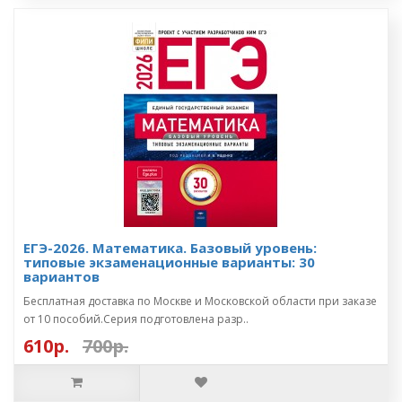
ЕГЭ-2026. Математика. Базовый уровень:
типовые экзаменационные варианты: 30
вариантов
Бесплатная доставка по Москве и Московской области при заказе
от 10 пособий.Серия подготовлена разр..
610р.
700р.