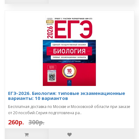
ЕГЭ-2026. Биология: типовые экзаменационные
варианты: 10 вариантов
Бесплатная доставка по Москве и Московской области при заказе
от 20 пособий.Серия подготовлена ра..
260р.
300р.