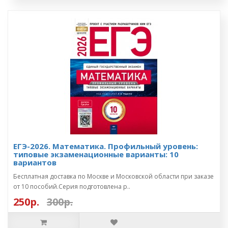
ЕГЭ-2026. Математика. Профильный уровень:
типовые экзаменационные варианты: 10
вариантов
Бесплатная доставка по Москве и Московской области при заказе
от 10 пособий.Серия подготовлена р..
250р.
300р.