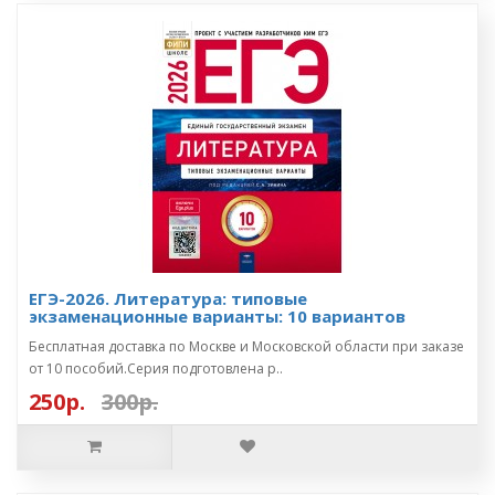
ЕГЭ-2026. Литература: типовые
экзаменационные варианты: 10 вариантов
Бесплатная доставка по Москве и Московской области при заказе
от 10 пособий.Серия подготовлена р..
250р.
300р.