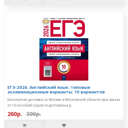
ЕГЭ-2026. Английский язык: типовые
экзаменационные варианты: 10 вариантов
Бесплатная доставка по Москве и Московской области при заказе
от 10 пособий.Серия подготовлена р..
260р.
300р.