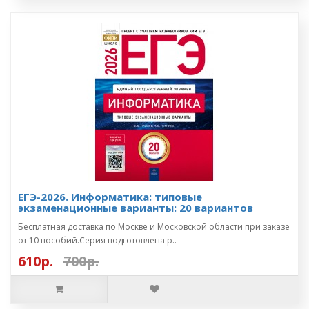
ЕГЭ-2026. Информатика: типовые
экзаменационные варианты: 20 вариантов
Бесплатная доставка по Москве и Московской области при заказе
от 10 пособий.Серия подготовлена р..
610р.
700р.