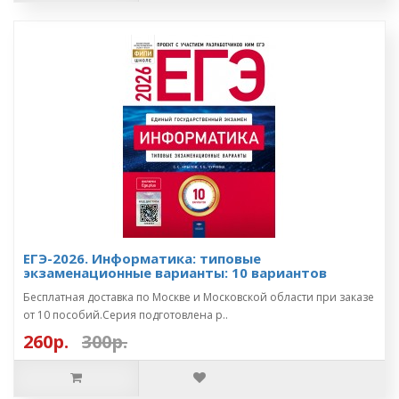
ЕГЭ-2026. Информатика: типовые
экзаменационные варианты: 10 вариантов
Бесплатная доставка по Москве и Московской области при заказе
от 10 пособий.Серия подготовлена р..
260р.
300р.