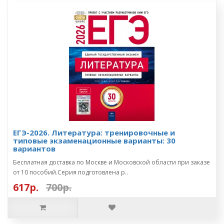
ЕГЭ-2026. Литература: тренировочные и
типовые экзаменационные варианты: 30
вариантов
Бесплатная доставка по Москве и Московской области при заказе
от 10 пособий.Серия подготовлена р..
617р.
700р.