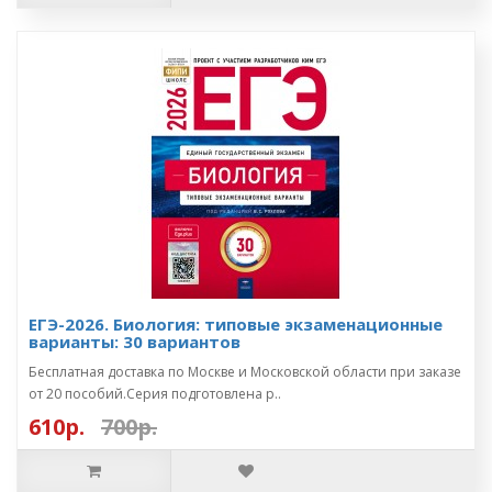
ЕГЭ-2026. Биология: типовые экзаменационные
варианты: 30 вариантов
Бесплатная доставка по Москве и Московской области при заказе
от 20 пособий.Серия подготовлена р..
610р.
700р.