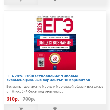
ЕГЭ-2026. Обществознание: типовые
экзаменационные варианты: 30 вариантов
Бесплатная доставка по Москве и Московской области при заказе
от 10 пособий.Серия подготовлена р..
610р.
700р.