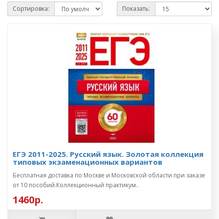
Сортировка:
Показать:
ЕГЭ 2011-2025. Русский язык. Золотая коллекция
типовых экзаменационных вариантов
Бесплатная доставка по Москве и Московской области при заказе
от 10 пособий.Коллекционный практикум..
1460р.