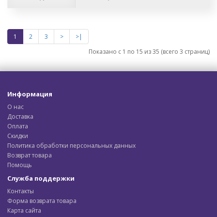
1
2
3
>
>|
Показано с 1 по 15 из 35 (всего 3 страниц)
Информация
О нас
Доставка
Оплата
Скидки
Политика обработки персональных данных
Возврат товара
Помощь
Служба поддержки
Контакты
Форма возврата товара
Карта сайта