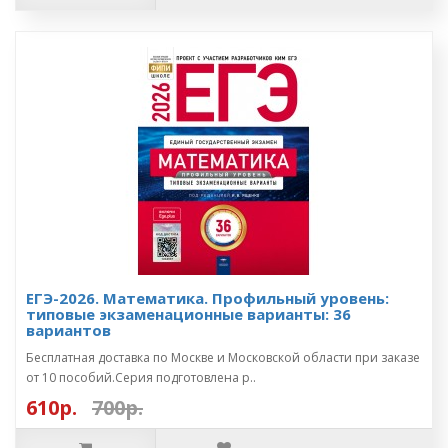
ЕГЭ-2026. Математика. Профильный уровень:
типовые экзаменационные варианты: 36
вариантов
Бесплатная доставка по Москве и Московской области при заказе
от 10 пособий.Серия подготовлена р..
610р.
700р.