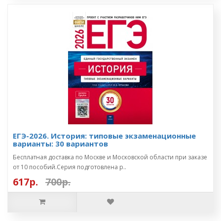
ЕГЭ-2026. История: типовые экзаменационные
варианты: 30 вариантов
Бесплатная доставка по Москве и Московской области при заказе
от 10 пособий.Серия подготовлена р..
617р.
700р.