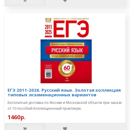
ЕГЭ 2011-2026. Русский язык. Золотая коллекция
типовых экзаменационных вариантов
Бесплатная доставка по Москве и Московской области при заказе
от 10 пособий.Коллекционный практикум..
1460р.