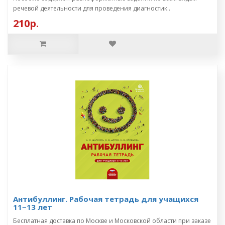
речевой деятельности для проведения диагностик..
210р.
Антибуллинг. Рабочая тетрадь для учащихся
11−13 лет
Бесплатная доставка по Москве и Московской области при заказе