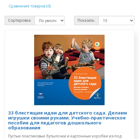
Сравнение товаров (0)
Сортировка:
Показать:
33 блестящие идеи для детского сада. Делаем
игрушки своими руками. Учебно-практическое
пособие для педагогов дошкольного
образования
Пустые пластиковые бутылочки и картонные коробки из-под