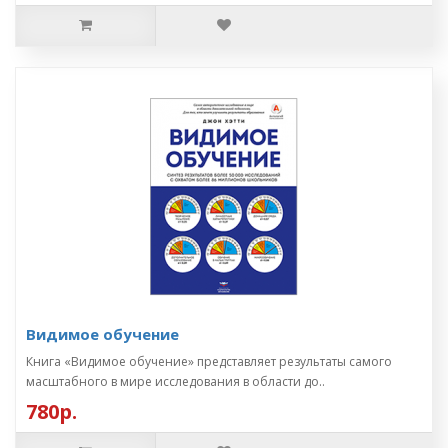
Видимое обучение
Книга «Видимое обучение» представляет результаты самого
масштабного в мире исследования в области до..
780р.