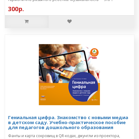
300р.
Гениальная цифра. Знакомство с новыми медиа
в детском саду. Учебно-практическое пособие
для педагогов дошкольного образования
Фанты и карта сокровищ в QR-кодах, джунгли из проектора,