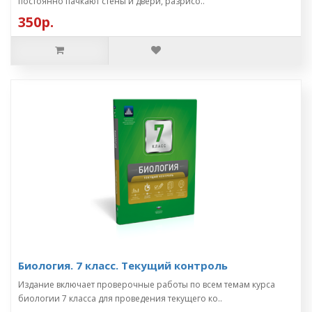
постоянно пачкают стены и двери, разрисо..
350р.
Биология. 7 класс. Текущий контроль
Издание включает проверочные работы по всем темам курса
биологии 7 класса для проведения текущего ко..