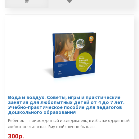
Вода и воздух. Советы, игры и практические
занятия для любопытных детей от 4 до 7 лет.
Учебно-практическое пособие для педагогов
дошкольного образования
Ребенок — прирожденный исследователь, в избытке одаренный
любознательностью. Ему свойственно быть лю..
300р.