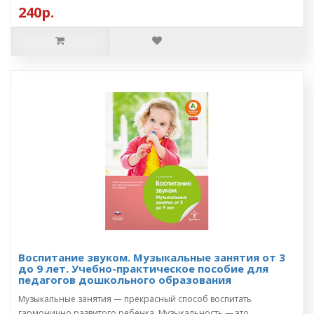
240р.
Воспитание звуком. Музыкальные занятия от 3
до 9 лет. Учебно-практическое пособие для
педагогов дошкольного образования
Музыкальные занятия — прекрасный способ воспитать
гармонично развитого ребенка. Музыкальность — это ..