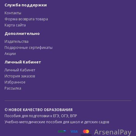
Служба поддержки
Контакты
Форма возврата товара
Карта сайта
Дополнительно
Издательства
Подарочные сертификаты
Акции
Личный Кабинет
Личный Кабинет
История заказов
Избранное
Рассылка
©
НОВОЕ КАЧЕСТВО ОБРАЗОВАНИЯ
Пособия для подготовки к ЕГЭ, ОГЭ, ВПР
Учебно-методические пособия для школ и детских садов