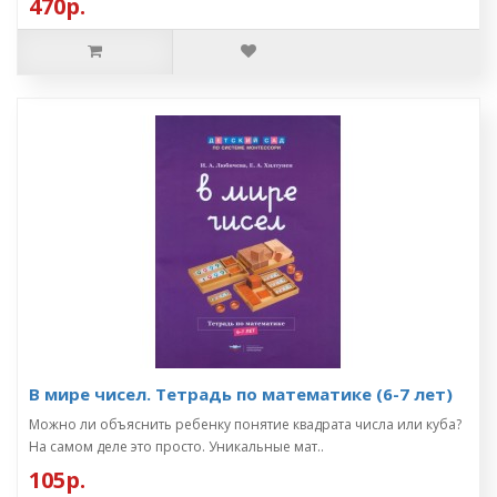
470р.
В мире чисел. Тетрадь по математике (6-7 лет)
Можно ли объяснить ребенку понятие квадрата числа или куба?
На самом деле это просто. Уникальные мат..
105р.