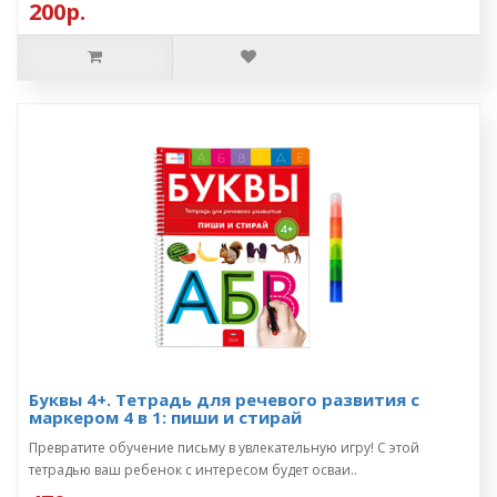
200р.
Буквы 4+. Тетрадь для речевого развития с
маркером 4 в 1: пиши и стирай
Превратите обучение письму в увлекательную игру! С этой
тетрадью ваш ребенок с интересом будет осваи..