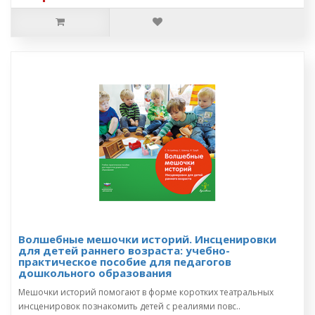
Волшебные мешочки историй. Инсценировки
для детей раннего возраста: учебно-
практическое пособие для педагогов
дошкольного образования
Мешочки историй помогают в форме коротких театральных
инсценировок познакомить детей с реалиями повс..