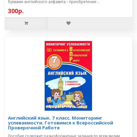
буквами английского алфавита;– приобретение ..
300р.
Английский язык. 7 класс. Мониторинг
успеваемости. Готовимся к Всероссийской
Проверочной Работе
Пособие содержит разноформатные задания по всем видам