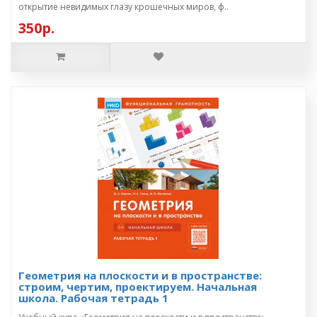
открытие невидимых глазу крошечных миров, ф..
350р.
Геометрия на плоскости и в пространстве:
строим, чертим, проектируем. Начальная
школа. Рабочая тетрадь 1