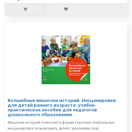
Волшебные мешочки историй. Инсценировки
для детей раннего возраста: учебно-
практическое пособие для педагогов
дошкольного образования
Мешочки историй помогают в форме коротких театральных
инсценировок познакомить детей с реалиями повс..