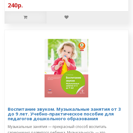
240р.
Воспитание звуком. Музыкальные занятия от 3
до 9 лет. Учебно-практическое пособие для
педагогов дошкольного образования
Музыкальные занятия — прекрасный способ воспитать
гармонично развитого ребенка. Музыкальность — это ..