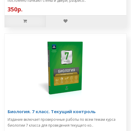
постоянно пачкают стены и двери, разрисо..
350р.
Биология. 7 класс. Текущий контроль
Издание включает проверочные работы по всем темам курса
биологии 7 класса для проведения текущего ко..