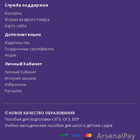
Служба поддержки
Контакты
Форма возврата товара
Карта сайта
Дополнительно
Издательства
Подарочные сертификаты
Акции
Личный Кабинет
Личный Кабинет
История заказов
Избранное
Рассылка
©
НОВОЕ КАЧЕСТВО ОБРАЗОВАНИЯ
Пособия для подготовки к ЕГЭ, ОГЭ, ВПР
Учебно-методические пособия для школ и детских садов