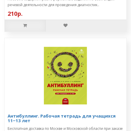
речевой деятельности для проведения диагностик..
210р.
Антибуллинг. Рабочая тетрадь для учащихся
11−13 лет
Бесплатная доставка по Москве и Московской области при заказе