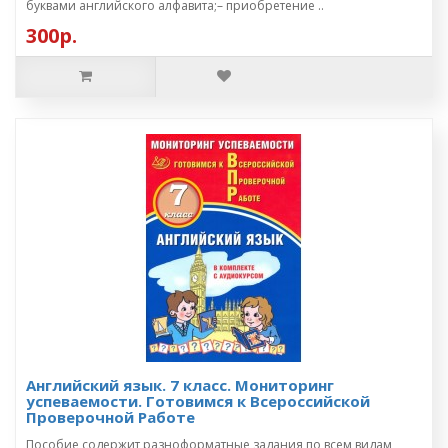
буквами английского алфавита;– приобретение ..
300р.
Английский язык. 7 класс. Мониторинг
успеваемости. Готовимся к Всероссийской
Проверочной Работе
Пособие содержит разноформатные задания по всем видам