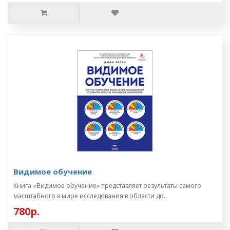
Видимое обучение
Книга «Видимое обучение» представляет результаты самого
масштабного в мире исследования в области до..
780р.