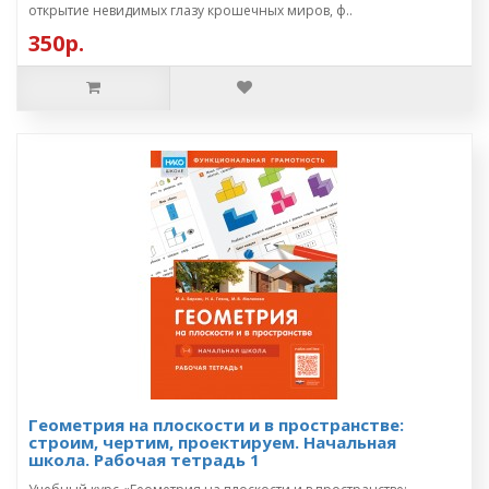
открытие невидимых глазу крошечных миров, ф..
350р.
Геометрия на плоскости и в пространстве:
строим, чертим, проектируем. Начальная
школа. Рабочая тетрадь 1