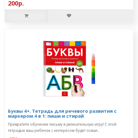
200р.
Буквы 4+. Тетрадь для речевого развития с
маркером 4 в 1: пиши и стирай
Превратите обучение письму в увлекательную игру! С этой
тетрадью ваш ребенок с интересом будет осваи..