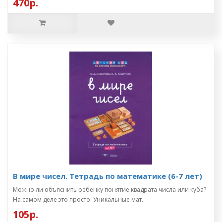
470р.
В мире чисел. Тетрадь по математике (6-7 лет)
Можно ли объяснить ребенку понятие квадрата числа или куба?
На самом деле это просто. Уникальные мат..
105р.