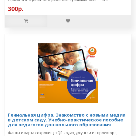
300р.
Гениальная цифра. Знакомство с новыми медиа
в детском саду. Учебно-практическое пособие
для педагогов дошкольного образования
Фанты и карта сокровищ в QR-кодах, джунгли из проектора,