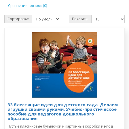
Сравнение товаров (0)
Сортировка:
Показать:
33 блестящие идеи для детского сада. Делаем
игрушки своими руками. Учебно-практическое
пособие для педагогов дошкольного
образования
Пустые пластиковые бутылочки и картонные коробки из-под