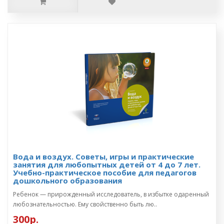
Вода и воздух. Советы, игры и практические
занятия для любопытных детей от 4 до 7 лет.
Учебно-практическое пособие для педагогов
дошкольного образования
Ребенок — прирожденный исследователь, в избытке одаренный
любознательностью. Ему свойственно быть лю..
300р.