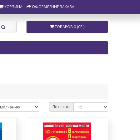
КОРЗИНА
ОФОРМЛЕНИЕ ЗАКАЗА
ТОВАРОВ 0 (0Р.)
Показать: