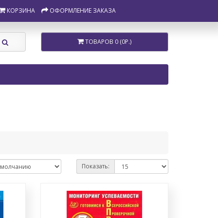
КОРЗИНА
ОФОРМЛЕНИЕ ЗАКАЗА
ТОВАРОВ 0 (0Р.)
Показать: