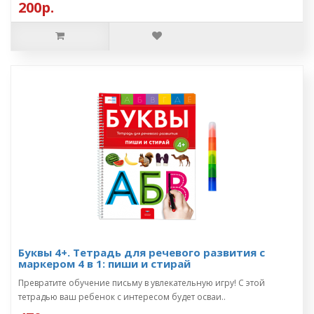
200р.
Буквы 4+. Тетрадь для речевого развития с
маркером 4 в 1: пиши и стирай
Превратите обучение письму в увлекательную игру! С этой
тетрадью ваш ребенок с интересом будет осваи..