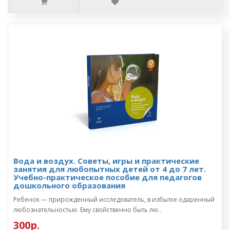
Вода и воздух. Советы, игры и практические
занятия для любопытных детей от 4 до 7 лет.
Учебно-практическое пособие для педагогов
дошкольного образования
Ребенок — прирожденный исследователь, в избытке одаренный
любознательностью. Ему свойственно быть лю..
300р.