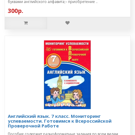
буквами английского алфавита;– приобретение ..
300р.
Английский язык. 7 класс. Мониторинг
успеваемости. Готовимся к Всероссийской
Проверочной Работе
Пособие содержит разноформатные задания по всем видам