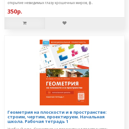
открытие невидимых глазу крошечных миров, ф..
350р.
Геометрия на плоскости и в пространстве:
строим, чертим, проектируем. Начальная
школа. Рабочая тетрадь 1