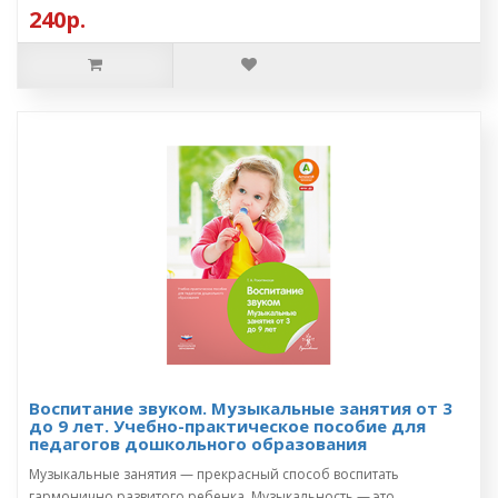
240р.
Воспитание звуком. Музыкальные занятия от 3
до 9 лет. Учебно-практическое пособие для
педагогов дошкольного образования
Музыкальные занятия — прекрасный способ воспитать
гармонично развитого ребенка. Музыкальность — это ..