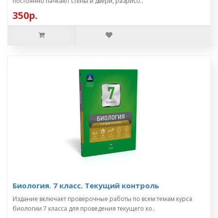
постоянно пачкают стены и двери, разрисо..
350р.
Биология. 7 класс. Текущий контроль
Издание включает проверочные работы по всем темам курса
биологии 7 класса для проведения текущего ко..