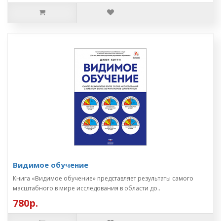
Видимое обучение
Книга «Видимое обучение» представляет результаты самого
масштабного в мире исследования в области до..
780р.