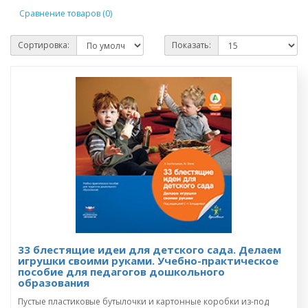
Сравнение товаров (0)
Сортировка:
Показать:
33 блестящие идеи для детского сада. Делаем
игрушки своими руками. Учебно-практическое
пособие для педагогов дошкольного
образования
Пустые пластиковые бутылочки и картонные коробки из-под