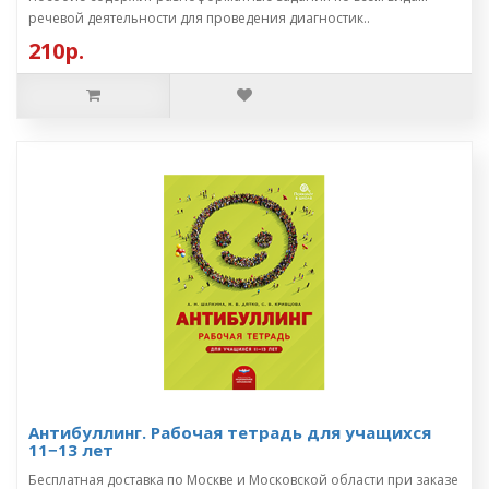
речевой деятельности для проведения диагностик..
210р.
Антибуллинг. Рабочая тетрадь для учащихся
11−13 лет
Бесплатная доставка по Москве и Московской области при заказе