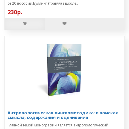
от 20 пособий.Буллинг (травля) в школе..
230р.
Антропологическая лингвометодика: в поисках
смысла, содержания и оценивания
Главной темой монографии является антропологический