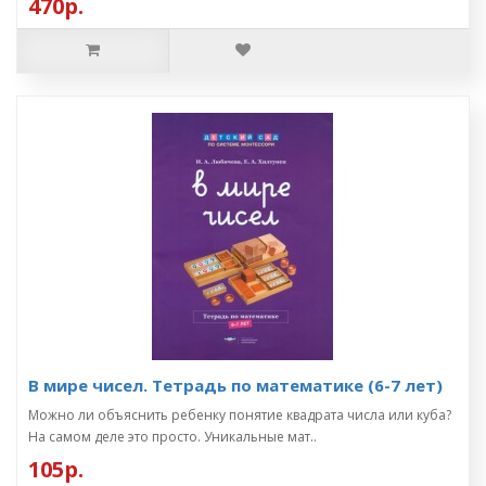
470р.
В мире чисел. Тетрадь по математике (6-7 лет)
Можно ли объяснить ребенку понятие квадрата числа или куба?
На самом деле это просто. Уникальные мат..
105р.