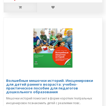
Волшебные мешочки историй. Инсценировки
для детей раннего возраста: учебно-
практическое пособие для педагогов
дошкольного образования
Мешочки историй помогают в форме коротких театральных
инсценировок познакомить детей с реалиями повс..