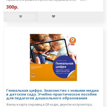
300р.
Гениальная цифра. Знакомство с новыми медиа
в детском саду. Учебно-практическое пособие
для педагогов дошкольного образования
Фанты и карта сокровищ в QR-кодах, джунгли из проектора,