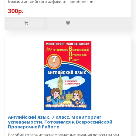
буквами английского алфавита;– приобретение ..
300р.
Английский язык. 7 класс. Мониторинг
успеваемости. Готовимся к Всероссийской
Проверочной Работе
Пособие содержит разноформатные задания по всем видам