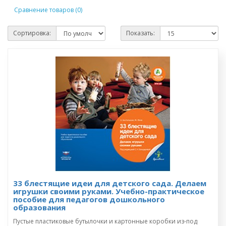
Сравнение товаров (0)
Сортировка:
Показать:
33 блестящие идеи для детского сада. Делаем
игрушки своими руками. Учебно-практическое
пособие для педагогов дошкольного
образования
Пустые пластиковые бутылочки и картонные коробки из-под