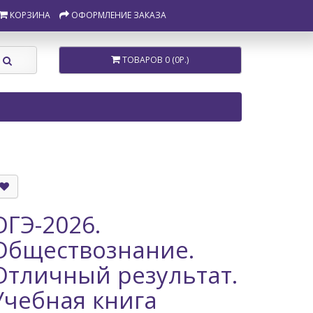
КОРЗИНА
ОФОРМЛЕНИЕ ЗАКАЗА
ТОВАРОВ 0 (0Р.)
ОГЭ-2026.
Обществознание.
Отличный результат.
Учебная книга