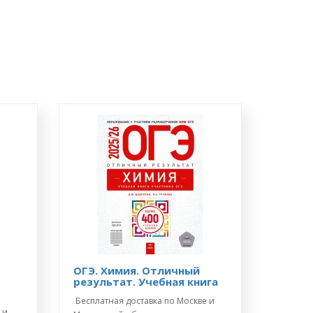
ОГЭ. Химия. Отличный
результат. Учебная книга
Бесплатная доставка по Москве и
 и